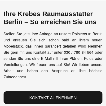
Ihre Krebes Raumausstatter
Berlin – So erreichen Sie uns
Stellen Sie jetzt Ihre Anfrage an unsere Polsterei in Berlin
und erfreuen Sie sich schon bald an Ihrem neuen
Möbelstück, das Ihnen garantiert gefallen wird! Nehmen
Sie gern mit uns Kontakt auf unter 030 / 780 84 564 oder
senden Sie uns eine E-Mail mit Ihren Plänen, Fotos oder
Vorstellungen. Wir freuen uns auf Sie! Wir lieben unsere
Arbeit und haben den Anspruch an Ihre höchste
Zufriedenheit.
KONTAKT AUFNEHMEN