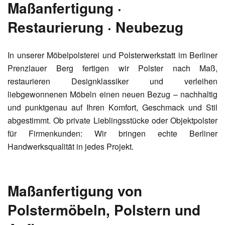
Maßanfertigung ·
Restaurierung · Neubezug
In unserer Möbelpolsterei und Polsterwerkstatt im Berliner
Prenzlauer Berg fertigen wir Polster nach Maß,
restaurieren Designklassiker und verleihen
liebgewonnenen Möbeln einen neuen Bezug – nachhaltig
und punktgenau auf Ihren Komfort, Geschmack und Stil
abgestimmt. Ob private Lieblingsstücke oder Objektpolster
für Firmenkunden: Wir bringen echte Berliner
Handwerksqualität in jedes Projekt.
Maßanfertigung von
Polstermöbeln, Polstern und