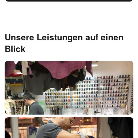
Unsere Leistungen auf einen
Blick