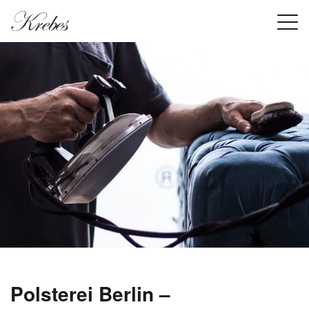
Polsterei Berlin –