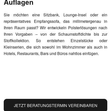
Auflagen
Sie möchten eine Sitzbank, Lounge-Insel oder ein
repräsentatives Empfangssofa, das millimetergenau in
Ihren Raum passt? Wir entwickeln Polsterlösungen nach
Ihren Vorgaben – von der Schaumstoffdichte bis zur
Stoffkollektion. So entstehen Einzelstücke oder
Kleinserien, die sich sowohl im Wohnzimmer als auch in
Hotels, Restaurants, Bars und Büros nahtlos einfügen.
JETZT BERATUNGSTERMIN VEREINBAREN