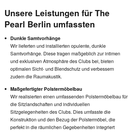
Unsere Leistungen für The
Pearl Berlin umfassten
Dunkle Samtvorhänge
Wir lieferten und installierten opulente, dunkle
Samtvorhänge. Diese tragen maßgeblich zur intimen
und exklusiven Atmosphäre des Clubs bei, bieten
optimalen Sicht- und Blendschutz und verbessern
zudem die Raumakustik.
Maßgefertigter Polstermöbelbau
Wir realisierten einen umfassenden Polstermöbelbau für
die Sitzlandschaften und individuellen
Sitzgelegenheiten des Clubs. Dies umfasste die
Konstruktion und den Bezug der Polstermöbel, die
perfekt in die räumlichen Gegebenheiten integriert