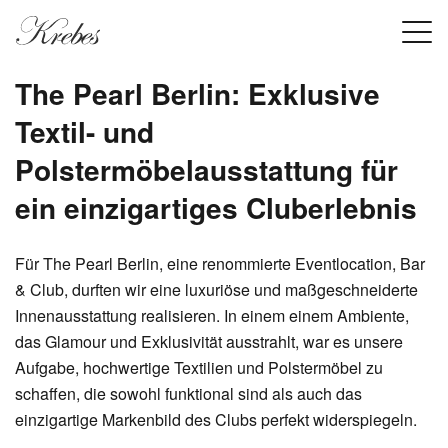
The Pearl Berlin: Exklusive
Textil- und
Polstermöbelausstattung für
ein einzigartiges Cluberlebnis
Für The Pearl Berlin, eine renommierte Eventlocation, Bar
& Club, durften wir eine luxuriöse und maßgeschneiderte
Innenausstattung realisieren. In einem einem Ambiente,
das Glamour und Exklusivität ausstrahlt, war es unsere
Aufgabe, hochwertige Textilien und Polstermöbel zu
schaffen, die sowohl funktional sind als auch das
einzigartige Markenbild des Clubs perfekt widerspiegeln.