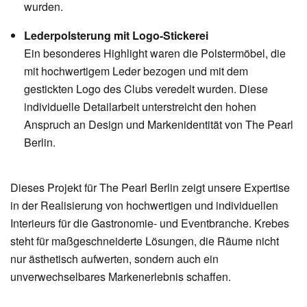
wurden.
Lederpolsterung mit Logo-Stickerei
Ein besonderes Highlight waren die Polstermöbel, die
mit hochwertigem Leder bezogen und mit dem
gestickten Logo des Clubs veredelt wurden. Diese
individuelle Detailarbeit unterstreicht den hohen
Anspruch an Design und Markenidentität von The Pearl
Berlin.
Dieses Projekt für The Pearl Berlin zeigt unsere Expertise
in der Realisierung von hochwertigen und individuellen
Interieurs für die Gastronomie- und Eventbranche. Krebes
steht für maßgeschneiderte Lösungen, die Räume nicht
nur ästhetisch aufwerten, sondern auch ein
unverwechselbares Markenerlebnis schaffen.