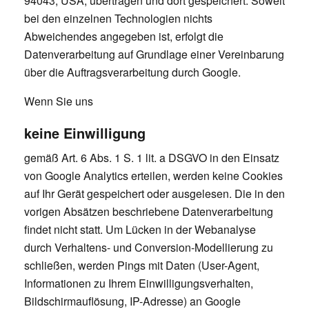
94043, USA, übertragen und dort gespeichert. Soweit
bei den einzelnen Technologien nichts
Abweichendes angegeben ist, erfolgt die
Datenverarbeitung auf Grundlage einer Vereinbarung
über die Auftragsverarbeitung durch Google.
Wenn Sie uns
keine Einwilligung
gemäß Art. 6 Abs. 1 S. 1 lit. a DSGVO in den Einsatz
von Google Analytics erteilen, werden keine Cookies
auf Ihr Gerät gespeichert oder ausgelesen. Die in den
vorigen Absätzen beschriebene Datenverarbeitung
findet nicht statt. Um Lücken in der Webanalyse
durch Verhaltens- und Conversion-Modellierung zu
schließen, werden Pings mit Daten (User-Agent,
Informationen zu Ihrem Einwilligungsverhalten,
Bildschirmauflösung, IP-Adresse) an Google