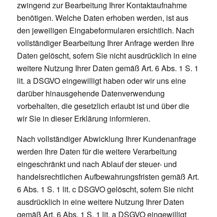
zwingend zur Bearbeitung Ihrer Kontaktaufnahme
benötigen. Welche Daten erhoben werden, ist aus
den jeweiligen Eingabeformularen ersichtlich. Nach
vollständiger Bearbeitung Ihrer Anfrage werden Ihre
Daten gelöscht, sofern Sie nicht ausdrücklich in eine
weitere Nutzung Ihrer Daten gemäß Art. 6 Abs. 1 S. 1
lit. a DSGVO eingewilligt haben oder wir uns eine
darüber hinausgehende Datenverwendung
vorbehalten, die gesetzlich erlaubt ist und über die
wir Sie in dieser Erklärung informieren.
Nach vollständiger Abwicklung Ihrer Kundenanfrage
werden Ihre Daten für die weitere Verarbeitung
eingeschränkt und nach Ablauf der steuer- und
handelsrechtlichen Aufbewahrungsfristen gemäß Art.
6 Abs. 1 S. 1 lit. c DSGVO gelöscht, sofern Sie nicht
ausdrücklich in eine weitere Nutzung Ihrer Daten
gemäß Art. 6 Abs. 1 S. 1 lit. a DSGVO eingewilligt