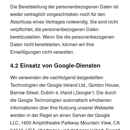
Die Bereitstellung der personenbezogenen Daten ist
weder vertraglich vorgeschrieben noch für den
Abschluss eines Vertrages notwendig. Sie sind nicht
verpflichtet, die personenbezogenen Daten
bereitzustellen. Wenn Sie die personenbezogenen
Daten nicht bereitstellen, können wir Ihre
Einwilligungen nicht verwalten.
4.2 Einsatz von Google-Diensten
Wir verwenden die nachfolgend dargestellten
Technologien der Google Ireland Ltd., Gordon House,
Barrow Street, Dublin 4, Irland („Google“). Die durch
die Google Technologien automatisch erhobenen
Informationen über Ihre Nutzung unserer Webseite
werden in der Regel an einen Server der Google
LLC, 1600 Amphitheatre Parkway Mountain View, CA