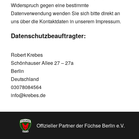
Widerspruch gegen eine bestimmte
Datenverwendung wenden Sie sich bitte direkt an
uns über die Kontaktdaten in unserem Impressum.
Datenschutzbeauftragter:
Robert Krebes
Schönhauser Allee 27 – 27a
Berlin
Deutschland
03078084564
info@krebes.de
Offizieller Partner der Füchse Berlin e.V.