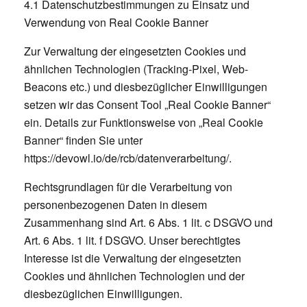
4.1 Datenschutzbestimmungen zu Einsatz und
Verwendung von Real Cookie Banner
Zur Verwaltung der eingesetzten Cookies und
ähnlichen Technologien (Tracking-Pixel, Web-
Beacons etc.) und diesbezüglicher Einwilligungen
setzen wir das Consent Tool „Real Cookie Banner“
ein. Details zur Funktionsweise von „Real Cookie
Banner“ finden Sie unter
https://devowl.io/de/rcb/datenverarbeitung/
.
Rechtsgrundlagen für die Verarbeitung von
personenbezogenen Daten in diesem
Zusammenhang sind Art. 6 Abs. 1 lit. c DSGVO und
Art. 6 Abs. 1 lit. f DSGVO. Unser berechtigtes
Interesse ist die Verwaltung der eingesetzten
Cookies und ähnlichen Technologien und der
diesbezüglichen Einwilligungen.