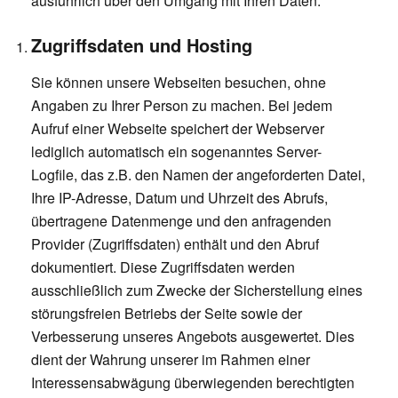
ausführlich über den Umgang mit Ihren Daten.
Zugriffsdaten und Hosting
Sie können unsere Webseiten besuchen, ohne
Angaben zu Ihrer Person zu machen. Bei jedem
Aufruf einer Webseite speichert der Webserver
lediglich automatisch ein sogenanntes Server-
Logfile, das z.B. den Namen der angeforderten Datei,
Ihre IP-Adresse, Datum und Uhrzeit des Abrufs,
übertragene Datenmenge und den anfragenden
Provider (Zugriffsdaten) enthält und den Abruf
dokumentiert. Diese Zugriffsdaten werden
ausschließlich zum Zwecke der Sicherstellung eines
störungsfreien Betriebs der Seite sowie der
Verbesserung unseres Angebots ausgewertet. Dies
dient der Wahrung unserer im Rahmen einer
Interessensabwägung überwiegenden berechtigten