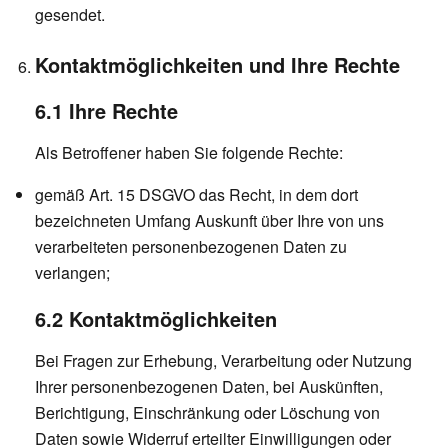
gesendet.
Kontaktmöglichkeiten und Ihre Rechte
6.1 Ihre Rechte
Als Betroffener haben Sie folgende Rechte:
gemäß Art. 15 DSGVO das Recht, in dem dort
bezeichneten Umfang Auskunft über Ihre von uns
verarbeiteten personenbezogenen Daten zu
verlangen;
6.2 Kontaktmöglichkeiten
Bei Fragen zur Erhebung, Verarbeitung oder Nutzung
Ihrer personenbezogenen Daten, bei Auskünften,
Berichtigung, Einschränkung oder Löschung von
Daten sowie Widerruf erteilter Einwilligungen oder