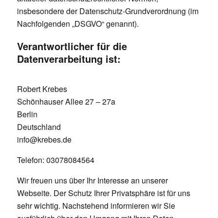
insbesondere der Datenschutz-Grundverordnung (im
Nachfolgenden „DSGVO“ genannt).
Verantwortlicher für die
Datenverarbeitung ist:
Robert Krebes
Schönhauser Allee 27 – 27a
Berlin
Deutschland
info@krebes.de
Telefon: 03078084564
Wir freuen uns über Ihr Interesse an unserer
Webseite. Der Schutz Ihrer Privatsphäre ist für uns
sehr wichtig. Nachstehend informieren wir Sie