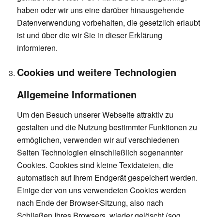
haben oder wir uns eine darüber hinausgehende
Datenverwendung vorbehalten, die gesetzlich erlaubt
ist und über die wir Sie in dieser Erklärung
informieren.
Cookies und weitere Technologien
Allgemeine Informationen
Um den Besuch unserer Webseite attraktiv zu
gestalten und die Nutzung bestimmter Funktionen zu
ermöglichen, verwenden wir auf verschiedenen
Seiten Technologien einschließlich sogenannter
Cookies. Cookies sind kleine Textdateien, die
automatisch auf Ihrem Endgerät gespeichert werden.
Einige der von uns verwendeten Cookies werden
nach Ende der Browser-Sitzung, also nach
Schließen Ihres Browsers, wieder gelöscht (sog.