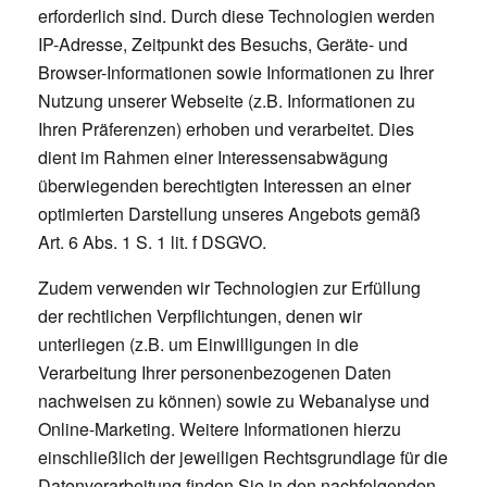
erforderlich sind. Durch diese Technologien werden
IP-Adresse, Zeitpunkt des Besuchs, Geräte- und
Browser-Informationen sowie Informationen zu Ihrer
Nutzung unserer Webseite (z.B. Informationen zu
Ihren Präferenzen) erhoben und verarbeitet. Dies
dient im Rahmen einer Interessensabwägung
überwiegenden berechtigten Interessen an einer
optimierten Darstellung unseres Angebots gemäß
Art. 6 Abs. 1 S. 1 lit. f DSGVO.
Zudem verwenden wir Technologien zur Erfüllung
der rechtlichen Verpflichtungen, denen wir
unterliegen (z.B. um Einwilligungen in die
Verarbeitung Ihrer personenbezogenen Daten
nachweisen zu können) sowie zu Webanalyse und
Online-Marketing. Weitere Informationen hierzu
einschließlich der jeweiligen Rechtsgrundlage für die
Datenverarbeitung finden Sie in den nachfolgenden