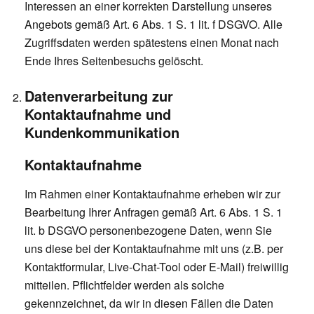
Interessen an einer korrekten Darstellung unseres
Angebots gemäß Art. 6 Abs. 1 S. 1 lit. f DSGVO. Alle
Zugriffsdaten werden spätestens einen Monat nach
Ende Ihres Seitenbesuchs gelöscht.
Datenverarbeitung zur
Kontaktaufnahme und
Kundenkommunikation
Kontaktaufnahme
Im Rahmen einer Kontaktaufnahme erheben wir zur
Bearbeitung Ihrer Anfragen gemäß Art. 6 Abs. 1 S. 1
lit. b DSGVO personenbezogene Daten, wenn Sie
uns diese bei der Kontaktaufnahme mit uns (z.B. per
Kontaktformular, Live-Chat-Tool oder E-Mail) freiwillig
mitteilen. Pflichtfelder werden als solche
gekennzeichnet, da wir in diesen Fällen die Daten