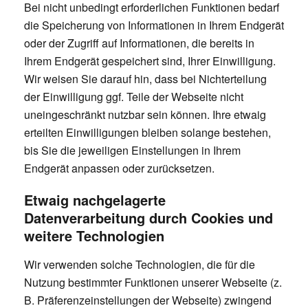
Bei nicht unbedingt erforderlichen Funktionen bedarf
die Speicherung von Informationen in Ihrem Endgerät
oder der Zugriff auf Informationen, die bereits in
Ihrem Endgerät gespeichert sind, Ihrer Einwilligung.
Wir weisen Sie darauf hin, dass bei Nichterteilung
der Einwilligung ggf. Teile der Webseite nicht
uneingeschränkt nutzbar sein können. Ihre etwaig
erteilten Einwilligungen bleiben solange bestehen,
bis Sie die jeweiligen Einstellungen in Ihrem
Endgerät anpassen oder zurücksetzen.
Etwaig nachgelagerte
Datenverarbeitung durch Cookies und
weitere Technologien
Wir verwenden solche Technologien, die für die
Nutzung bestimmter Funktionen unserer Webseite (z.
B. Präferenzeinstellungen der Webseite) zwingend