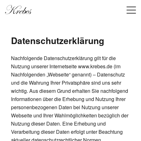
Datenschutzerklärung
Nachfolgende Datenschutzerklärung gilt für die
Nutzung unserer Internetseite www.krebes.de (im
Nachfolgenden „Webseite“ genannt) – Datenschutz
und die Wahrung Ihrer Privatsphäre sind uns sehr
wichtig. Aus diesem Grund erhalten Sie nachfolgend
Informationen über die Erhebung und Nutzung Ihrer
personenbezogenen Daten bei Nutzung unserer
Webseite und Ihrer Wahlmöglichkeiten bezüglich der
Nutzung dieser Daten. Eine Erhebung und
Verarbeitung dieser Daten erfolgt unter Beachtung
aktueller datenschutzrechtlicher Normen,