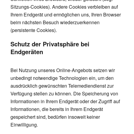
Sitzungs-Cookies). Andere Cookies verbleiben auf
Ihrem Endgerät und ermöglichen uns, Ihren Browser
beim nächsten Besuch wiederzuerkennen
(persistente Cookies).
Schutz der Privatsphäre bei
Endgeräten
Bei Nutzung unseres Online-Angebots setzen wir
unbedingt notwendige Technologien ein, um den
ausdrücklich gewünschten Telemediendienst zur
Verfügung stellen zu können. Die Speicherung von
Informationen in Ihrem Endgerät oder der Zugriff auf
Informationen, die bereits in Ihrem Endgerät
gespeichert sind, bedürfen insoweit keiner
Einwilligung.