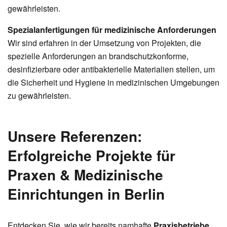
gewährleisten.
Spezialanfertigungen für medizinische Anforderungen
Wir sind erfahren in der Umsetzung von Projekten, die
spezielle Anforderungen an brandschutzkonforme,
desinfizierbare oder antibakterielle Materialien stellen, um
die Sicherheit und Hygiene in medizinischen Umgebungen
zu gewährleisten.
Unsere Referenzen:
Erfolgreiche Projekte für
Praxen & Medizinische
Einrichtungen in Berlin
Entdecken Sie, wie wir bereits namhafte
Praxisbetriebe
,