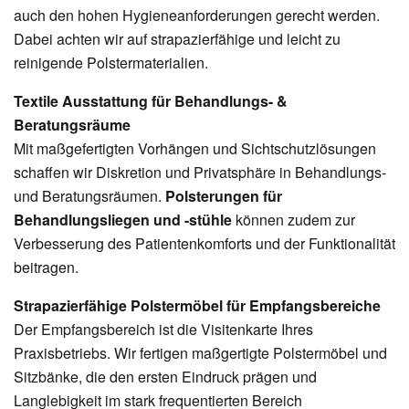
auch den hohen Hygieneanforderungen gerecht werden.
Dabei achten wir auf strapazierfähige und leicht zu
reinigende Polstermaterialien.
Textile Ausstattung für Behandlungs- &
Beratungsräume
Mit maßgefertigten Vorhängen und Sichtschutzlösungen
schaffen wir Diskretion und Privatsphäre in Behandlungs-
und Beratungsräumen.
Polsterungen für
Behandlungsliegen und -stühle
können zudem zur
Verbesserung des Patientenkomforts und der Funktionalität
beitragen.
Strapazierfähige Polstermöbel für Empfangsbereiche
Der Empfangsbereich ist die Visitenkarte Ihres
Praxisbetriebs. Wir fertigen maßgertigte Polstermöbel und
Sitzbänke, die den ersten Eindruck prägen und
Langlebigkeit im stark frequentierten Bereich