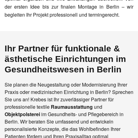
der ersten Idee bis zur finalen Montage in Berlin – wir
begleiten Ihr Projekt professionell und termingerecht.
Ihr Partner für funktionale &
ästhetische Einrichtungen im
Gesundheitswesen in Berlin
Sie planen die Neugestaltung oder Modernisierung Ihrer
Praxis oder medizinischen Einrichtung in Berlin? Sprechen
Sie uns an! Krebes ist Ihr zuverlässiger Partner für
professionelle textile
Raumausstattung
und
Objektpolsterei
im Gesundheits- und Pflegebereich in
Berlin. Wir beraten Sie umfassend und entwickeln
personalisierte Konzepte, die das Wohlbefinden Ihrer
Patienten fördern und Ihren Praxisalltag optimal