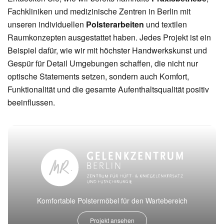
Fachkliniken und medizinische Zentren in Berlin mit
unseren individuellen
Polsterarbeiten
und textilen
Raumkonzepten ausgestattet haben. Jedes Projekt ist ein
Beispiel dafür, wie wir mit höchster Handwerkskunst und
Gespür für Detail Umgebungen schaffen, die nicht nur
optische Statements setzen, sondern auch Komfort,
Funktionalität und die gesamte Aufenthaltsqualität positiv
beeinflussen.
Komfortable Polstermöbel für den Wartebereich
Projekt ansehen