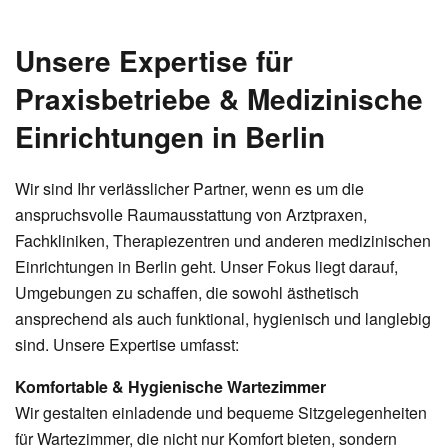
Unsere Expertise für
Praxisbetriebe & Medizinische
Einrichtungen in Berlin
Wir sind Ihr verlässlicher Partner, wenn es um die
anspruchsvolle Raumausstattung von Arztpraxen,
Fachkliniken, Therapiezentren und anderen medizinischen
Einrichtungen in Berlin geht. Unser Fokus liegt darauf,
Umgebungen zu schaffen, die sowohl ästhetisch
ansprechend als auch funktional, hygienisch und langlebig
sind. Unsere Expertise umfasst:
Komfortable & Hygienische Wartezimmer
Wir gestalten einladende und bequeme Sitzgelegenheiten
für Wartezimmer, die nicht nur Komfort bieten, sondern