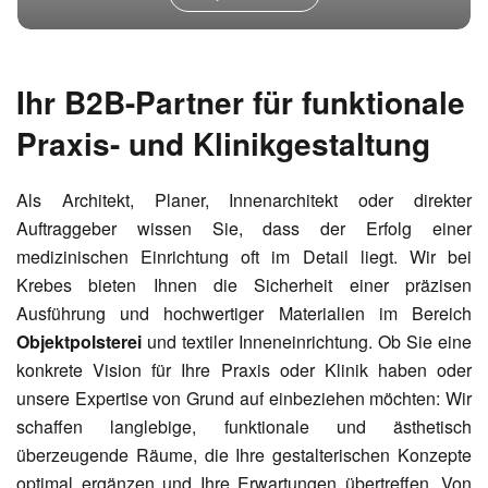
Ihr B2B-Partner für funktionale
Praxis- und Klinikgestaltung
Als Architekt, Planer, Innenarchitekt oder direkter
Auftraggeber wissen Sie, dass der Erfolg einer
medizinischen Einrichtung oft im Detail liegt. Wir bei
Krebes bieten Ihnen die Sicherheit einer präzisen
Ausführung und hochwertiger Materialien im Bereich
Objektpolsterei
und textiler Inneneinrichtung. Ob Sie eine
konkrete Vision für Ihre Praxis oder Klinik haben oder
unsere Expertise von Grund auf einbeziehen möchten: Wir
schaffen langlebige, funktionale und ästhetisch
überzeugende Räume, die Ihre gestalterischen Konzepte
optimal ergänzen und Ihre Erwartungen übertreffen. Von