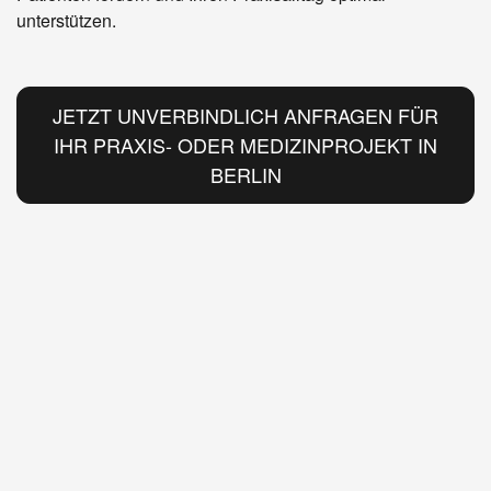
unterstützen.
JETZT UNVERBINDLICH ANFRAGEN FÜR
IHR PRAXIS- ODER MEDIZINPROJEKT IN
BERLIN