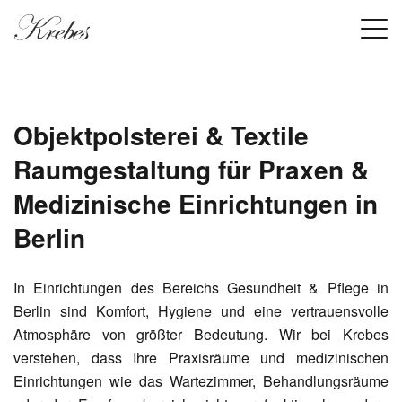
Objektpolsterei & Textile
Raumgestaltung für Praxen &
Medizinische Einrichtungen in
Berlin
In Einrichtungen des Bereichs Gesundheit & Pflege in
Berlin sind Komfort, Hygiene und eine vertrauensvolle
Atmosphäre von größter Bedeutung. Wir bei Krebes
verstehen, dass Ihre Praxisräume und medizinischen
Einrichtungen wie das Wartezimmer, Behandlungsräume