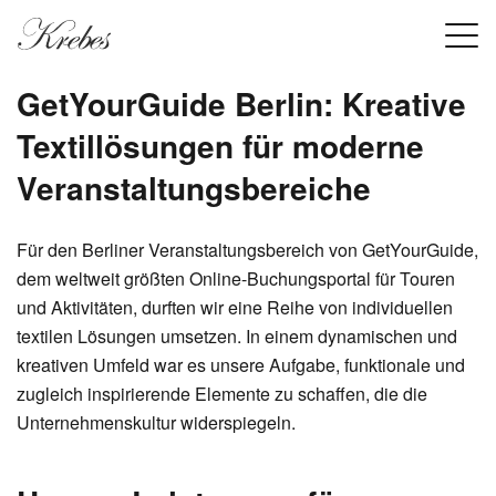
GetYourGuide Berlin: Kreative
Textillösungen für moderne
Veranstaltungsbereiche
Für den Berliner Veranstaltungsbereich von GetYourGuide,
dem weltweit größten Online-Buchungsportal für Touren
und Aktivitäten, durften wir eine Reihe von individuellen
textilen Lösungen umsetzen. In einem dynamischen und
kreativen Umfeld war es unsere Aufgabe, funktionale und
zugleich inspirierende Elemente zu schaffen, die die
Unternehmenskultur widerspiegeln.