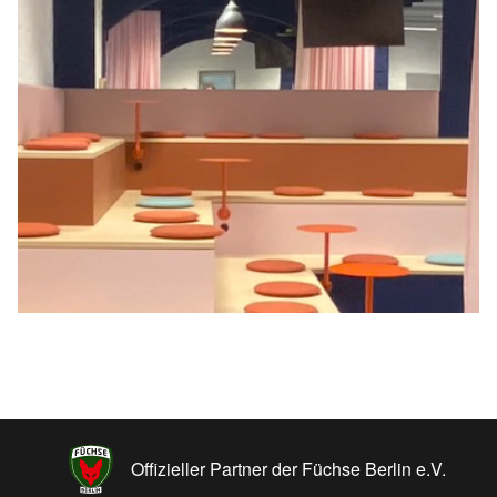
Offizieller Partner der Füchse Berlin e.V.