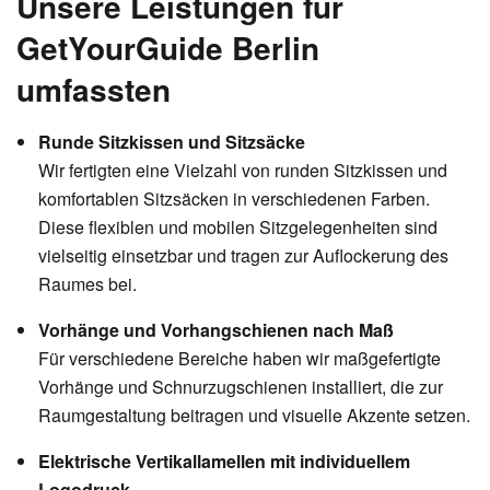
Unsere Leistungen für
GetYourGuide Berlin
umfassten
Runde Sitzkissen und Sitzsäcke
Wir fertigten eine Vielzahl von runden Sitzkissen und
komfortablen Sitzsäcken in verschiedenen Farben.
Diese flexiblen und mobilen Sitzgelegenheiten sind
vielseitig einsetzbar und tragen zur Auflockerung des
Raumes bei.
Vorhänge und Vorhangschienen nach Maß
Für verschiedene Bereiche haben wir maßgefertigte
Vorhänge und Schnurzugschienen installiert, die zur
Raumgestaltung beitragen und visuelle Akzente setzen.
Elektrische Vertikallamellen mit individuellem
Logodruck