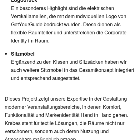
Ein besonderes Highlight sind die elektrischen
Vertikallamellen, die mit dem individuellen Logo von
GetYourGuide bedruckt wurden. Diese dienen als
flexible Raumteiler und unterstreichen die Corporate
Identity im Raum.
Sitzmöbel
Ergänzend zu den Kissen und Sitzsäcken haben wir
auch weitere Sitzmöbel in das Gesamtkonzept integriert
und entsprechend ausgestattet.
Dieses Projekt zeigt unsere Expertise in der Gestaltung
moderner Veranstaltungsbereiche, in denen Komfort,
Funktionalität und Markenidentität Hand in Hand gehen.
Krebes steht für textile Lösungen, die Räume nicht nur
verschönern, sondern auch deren Nutzung und
Atmosphäre maßgeblich prägen.