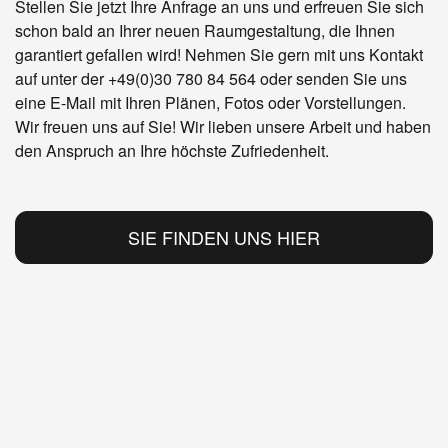
Stellen Sie jetzt Ihre Anfrage an uns und erfreuen Sie sich
schon bald an Ihrer neuen Raumgestaltung, die Ihnen
garantiert gefallen wird! Nehmen Sie gern mit uns Kontakt
auf unter der
+49(0)30 780 84 564
oder senden Sie uns
eine E-Mail mit Ihren Plänen, Fotos oder Vorstellungen.
Wir freuen uns auf Sie! Wir lieben unsere Arbeit und haben
den Anspruch an Ihre höchste Zufriedenheit.
SIE FINDEN UNS HIER