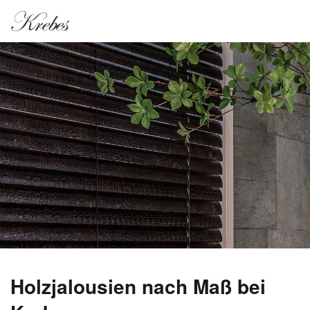
Holzjalousien nach Maß bei