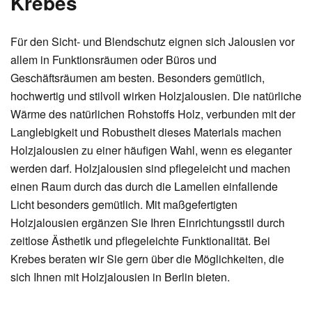
Krebes
Für den Sicht- und Blendschutz eignen sich Jalousien vor
allem in Funktionsräumen oder Büros und
Geschäftsräumen am besten. Besonders gemütlich,
hochwertig und stilvoll wirken Holzjalousien. Die natürliche
Wärme des natürlichen Rohstoffs Holz, verbunden mit der
Langlebigkeit und Robustheit dieses Materials machen
Holzjalousien zu einer häufigen Wahl, wenn es eleganter
werden darf. Holzjalousien sind pflegeleicht und machen
einen Raum durch das durch die Lamellen einfallende
Licht besonders gemütlich. Mit maßgefertigten
Holzjalousien ergänzen Sie Ihren Einrichtungsstil durch
zeitlose Ästhetik und pflegeleichte Funktionalität. Bei
Krebes beraten wir Sie gern über die Möglichkeiten, die
sich Ihnen mit Holzjalousien in Berlin bieten.