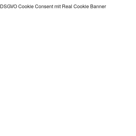
DSGVO Cookie Consent mit Real Cookie Banner