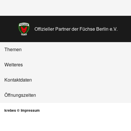
Offizieller Partner der Füchse Berlin e.V.
Themen
Weiteres
Kontaktdaten
Öffnungszeiten
krebes ©
Impressum